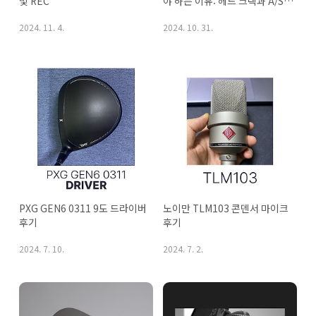
및 REC
야 하는 이유: 헤드 크랙과 A/S 
후기
2024. 11. 4.
2024. 10. 31.
PXG GEN6 0311 9도 드라이버 
노이만 TLM103 콘덴서 마이크 
후기
후기
2024. 7. 10.
2024. 7. 2.