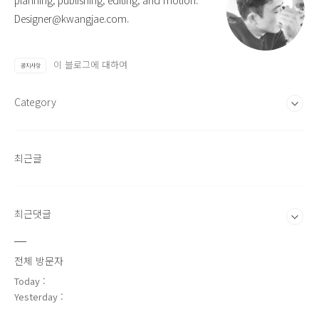
planning, publishing, editing, and motion.
Designer@kwangjae.com.
이 블로그에 대하여
공지사항
Category
최근글
최근댓글
전체 방문자
Today :
Yesterday :