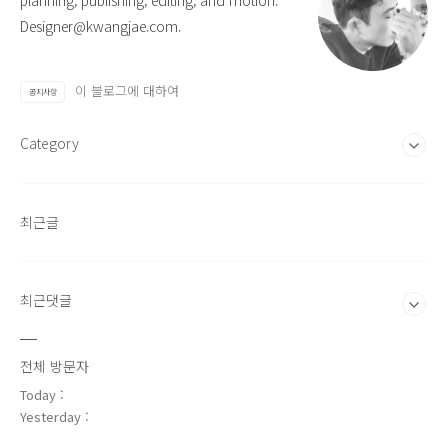
planning, publishing, editing, and motion.
Designer@kwangjae.com.
이 블로그에 대하여
공지사항
Category
최근글
최근댓글
전체 방문자
Today :
Yesterday :