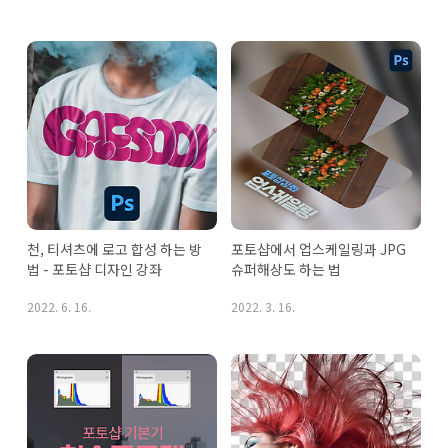
천, 티셔츠에 로고 합성 하는 방
포토샵에서 업스케일링과 JPG 
법 - 포토샵 디자인 강좌
슈퍼해상도 하는 법
2022. 6. 16.
2022. 3. 16.