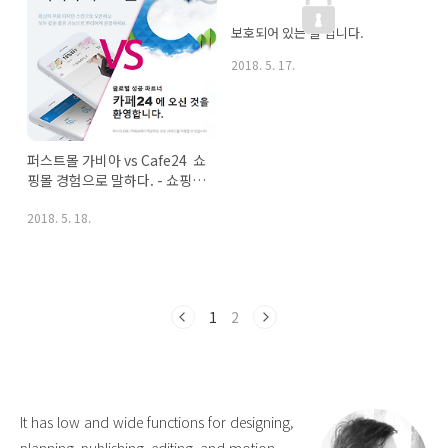
보호되어 있는 글 입니다.
2018. 5. 17.
퍼스트몰 가비아 vs Cafe24  쇼
핑몰 경험으로 말하다. - 쇼핑몰 
비교
2018. 5. 18.
1
2
It has low and wide functions for designing,