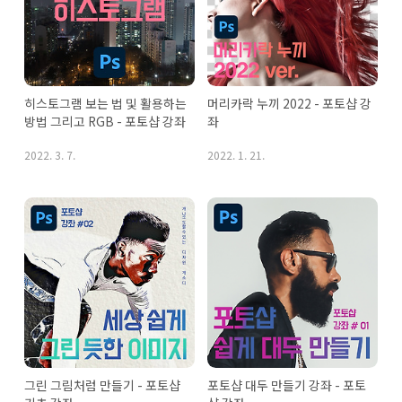
히스토그램 보는 법 및 활용하는 
머리카락 누끼 2022 - 포토샵 강
방법 그리고 RGB - 포토샵 강좌
좌
2022. 3. 7.
2022. 1. 21.
그린 그림처럼 만들기 - 포토샵 
포토샵 대두 만들기 강좌 - 포토