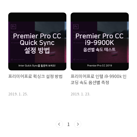
프리미어프로 퀵싱크 설정 방법
프리미어프로 인텔 i9-9900k 인
코딩 속도 옵션별 측정
2019. 1. 25.
2019. 1. 23.
1