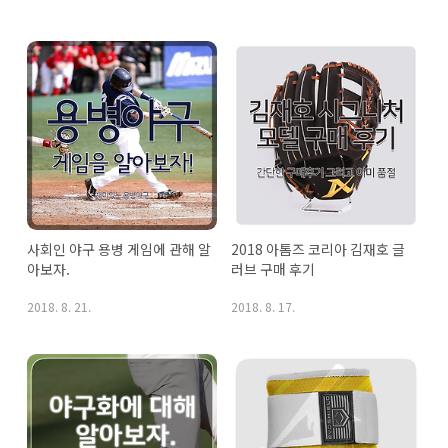
사회인 야구 용병 게임에 관해 알
2018 아톰즈 코리아 김재호 글
아보자.
러브 구매 후기
2018. 8. 21.
2018. 8. 17.