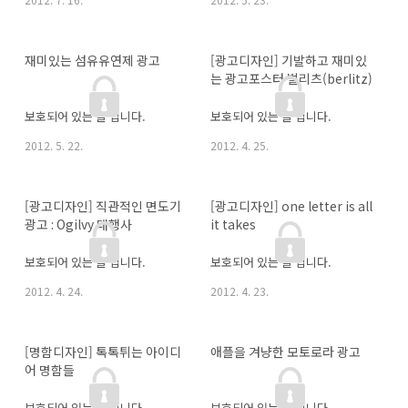
재미있는 섬유유연제 광고
[광고디자인] 기발하고 재미있
는 광고포스터 벌리츠(berlitz)
보호되어 있는 글 입니다.
보호되어 있는 글 입니다.
2012. 5. 22.
2012. 4. 25.
[광고디자인] 직관적인 면도기 
[광고디자인] one letter is all 
광고 : Ogilvy 대행사
it takes
보호되어 있는 글 입니다.
보호되어 있는 글 입니다.
2012. 4. 24.
2012. 4. 23.
[명함디자인] 톡톡튀는 아이디
애플을 겨냥한 모토로라 광고
어 명함들
보호되어 있는 글 입니다.
보호되어 있는 글 입니다.