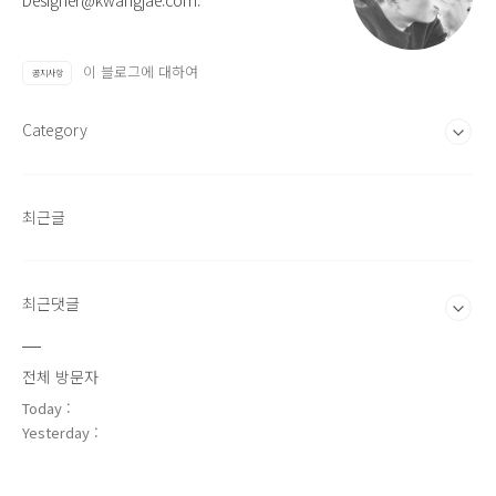
Designer@kwangjae.com.
이 블로그에 대하여
공지사항
Category
최근글
최근댓글
전체 방문자
Today :
Yesterday :