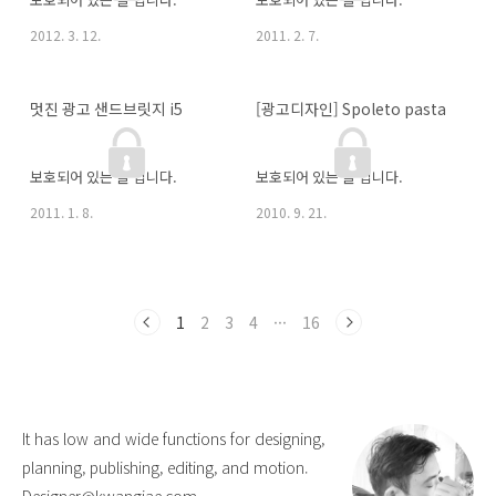
2012. 3. 12.
2011. 2. 7.
멋진 광고 샌드브릿지 i5
[광고디자인] Spoleto pasta
보호되어 있는 글 입니다.
보호되어 있는 글 입니다.
2011. 1. 8.
2010. 9. 21.
1
2
3
4
···
16
It has low and wide functions for designing,
planning, publishing, editing, and motion.