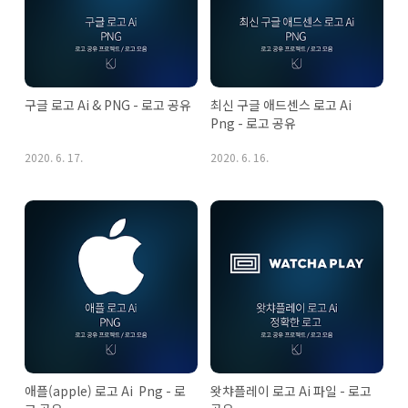
구글 로고 Ai & PNG - 로고 공유
최신 구글 애드센스 로고 Ai 
Png - 로고 공유
2020. 6. 17.
2020. 6. 16.
애플(apple) 로고 Ai  Png - 로
왓챠플레이 로고 Ai 파일 - 로고 