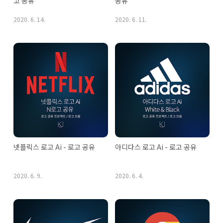
고 공유
공유
2020. 6. 14.
2020. 6. 11.
넷플릭스 로고 Ai - 로고 공유
아디다스 로고 Ai - 로고 공유
2020. 6. 9.
2020. 6. 4.