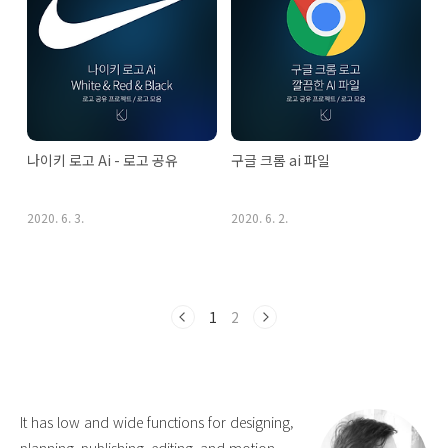
나이키 로고 Ai - 로고 공유
구글 크롬 ai 파일
2020. 6. 3.
2020. 6. 2.
1
2
It has low and wide functions for designing,