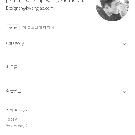
planning, publishing, editing, and motion.
Designer@kwangjae.com.
이 블로그에 대하여
공지사항
Category
최근글
최근댓글
전체 방문자
Today :
Yesterday :