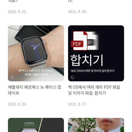
가요?
다.
2021. 9. 25.
2021. 9. 25.
애플워치 에르메스 뉴 페이스 업
맥 OS에서 여러 개의 PDF 파일 
데이트
및 이미지 파일  합치기
2021. 9. 23.
2021. 9. 17.