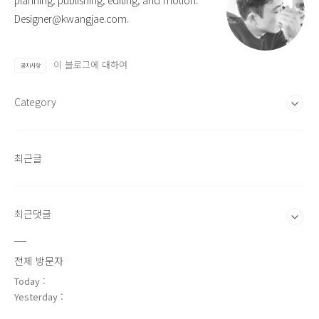
planning, publishing, editing, and motion.
Designer@kwangjae.com.
이 블로그에 대하여
공지사항
Category
최근글
최근댓글
전체 방문자
Today :
Yesterday :