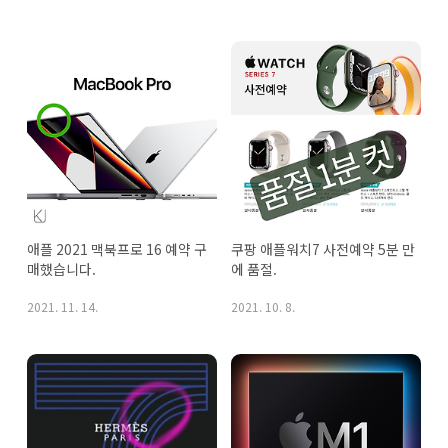
애플 2021 맥북프로 16 예약 구
쿠팡 애플워치7 사전예약 5분 만
매했습니다.
에 품절.
2021. 11. 14.
2021. 10. 8.