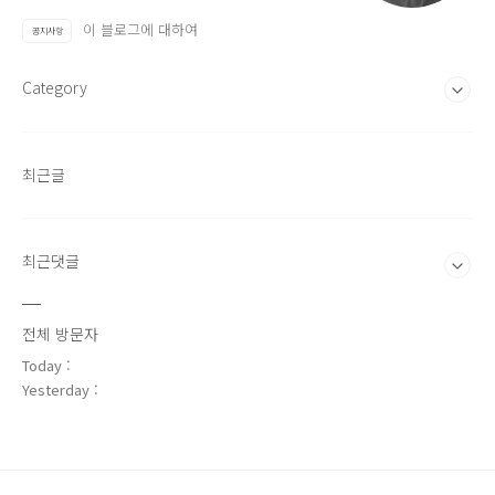
이 블로그에 대하여
공지사항
Category
최근글
최근댓글
전체 방문자
Today :
Yesterday :