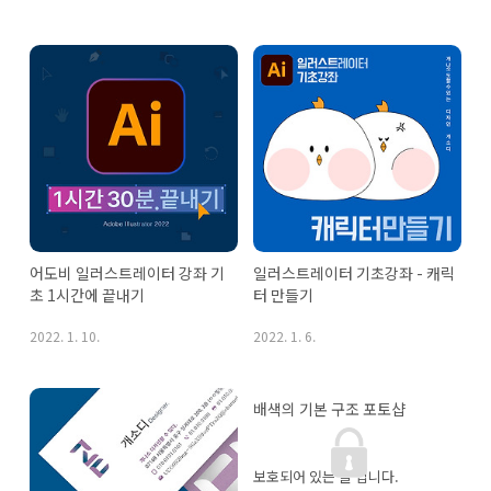
어도비 일러스트레이터 강좌 기
일러스트레이터 기초강좌 - 캐릭
초 1시간에 끝내기
터 만들기
2022. 1. 10.
2022. 1. 6.
배색의 기본 구조 포토샵
보호되어 있는 글 입니다.