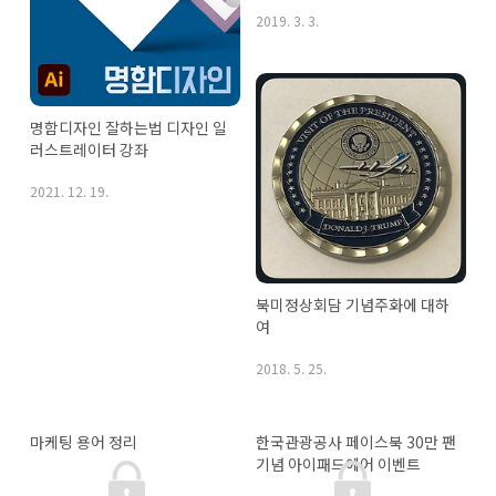
2019. 3. 3.
명함디자인 잘하는법 디자인 일
러스트레이터 강좌
2021. 12. 19.
북미정상회담 기념주화에 대하
여
2018. 5. 25.
마케팅 용어 정리
한국관광공사 페이스북 30만 팬 
기념 아이패드에어 이벤트