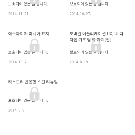
보호되어 있는 글 입니다.
보호되어 있는 글 입니다.
2014. 11. 21.
2014. 10. 27.
에스콰이어 러시아 표지
모바일 어플리케이션 UX, UI 디
자인 기초 팁 몇 가지[펌]
보호되어 있는 글 입니다.
보호되어 있는 글 입니다.
2014. 10. 7.
2014. 8. 19.
티스토리 반응형 스킨 리뉴얼
보호되어 있는 글 입니다.
2014. 8. 8.