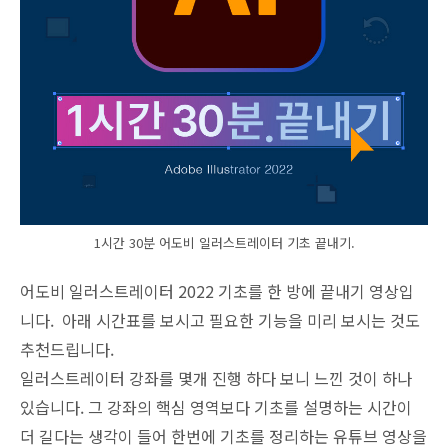
1시간 30분 어도비 일러스트레이터 기초 끝내기.
어도비 일러스트레이터 2022 기초를 한 방에 끝내기 영상입
니다. 아래 시간표를 보시고 필요한 기능을 미리 보시는 것도
추천드립니다.
일러스트레이터 강좌를 몇개 진행 하다 보니 느낀 것이 하나
있습니다. 그 강좌의 핵심 영역보다 기초를 설명하는 시간이
더 길다는 생각이 들어 한번에 기초를 정리하는 유튜브 영상을