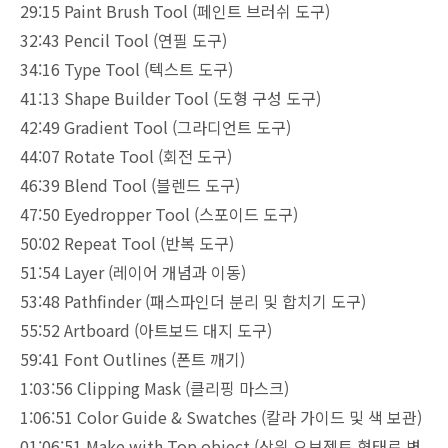
29:15 Paint Brush Tool (페인트 브러쉬 도구)
32:43 Pencil Tool (연필 도구)
34:16 Type Tool (텍스트 도구)
41:13 Shape Builder Tool (도형 구성 도구)
42:49 Gradient Tool (그라디언트 도구)
44:07 Rotate Tool (회전 도구)
46:39 Blend Tool (블렌드 도구)
47:50 Eyedropper Tool (스포이드 도구)
50:02 Repeat Tool (반복 도구)
51:54 Layer (레이어 개념과 이동)
53:48 Pathfinder (패스파인더 분리 및 합치기 도구)
55:52 Artboard (아트보드 대지 도구)
59:41 Font Outlines (폰트 깨기)
1:03:56 Clipping Mask (클리핑 마스크)
1:06:51 Color Guide & Swatches (칼라 가이드 및 색 보관)
01:06:51 Make with Top object (상위 오브젝트 형태로 변