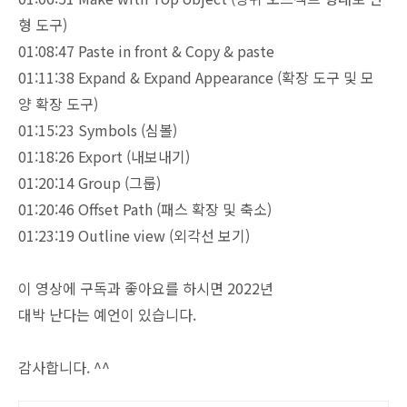
형 도구)
01:08:47 Paste in front & Copy & paste
01:11:38 Expand & Expand Appearance (확장 도구 및 모
양 확장 도구)
01:15:23 Symbols (심볼)
01:18:26 Export (내보내기)
01:20:14 Group (그룹)
01:20:46 Offset Path (패스 확장 및 축소)
01:23:19 Outline view (외각선 보기)
이 영상에 구독과 좋아요를 하시면 2022년
대박 난다는 예언이 있습니다.
감사합니다. ^^