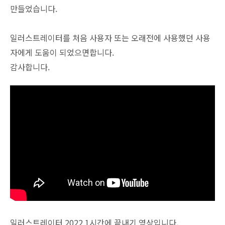
만들었습니다.
일러스트레이터를 처음 사용자 또는 오래전에 사용했던 사용
자에게 도움이 되었으면합니다.
감사합니다.
일러스트레이터 2022 1시간에 끝내기 영상입니다.