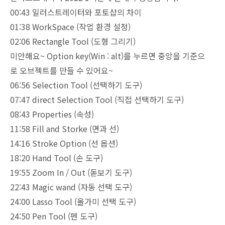
00:43 일러스트레이터와 포토샵의 차이
01:38 WorkSpace (작업 환경 설정)
02:06 Rectangle Tool (도형 그리기)
미안해요~ Option key(Win : alt)를 누르면 중앙을 기준으
로 오브젝트를 만들 수 있어요~
06:56 Selection Tool (선택하기 도구)
07:47 direct Selection Tool (직접 선택하기 도구)
08:43 Properties (속성)
11:58 Fill and Storke (면과 선)
14:16 Stroke Option (선 옵션)
18:20 Hand Tool (손 도구)
19:55 Zoom In / Out (돋보기 도구)
22:43 Magic wand (자동 선택 도구)
24:00 Lasso Tool (올가미 선택 도구)
24:50 Pen Tool (펜 도구)