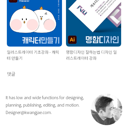
일러스트레이터 기초강좌 - 캐릭
명함디자인 잘하는법 디자인 일
터 만들기
러스트레이터 강좌
댓글
It has low and wide functions for designing,
planning, publishing, editing, and motion.
Designer@kwangjae.com.