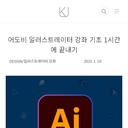
본문 바로가기
어도비 일러스트레이터 강좌 기초 1시간
에 끝내기
DESIGN/일러스트레이터 강좌
2022. 1. 10.