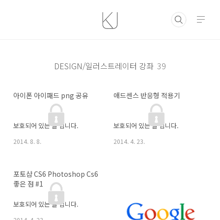
본문 바로가기
DESIGN/일러스트레이터 강좌
39
아이폰 아이패드 png 공유
애드센스 반응형 적용기
보호되어 있는 글 입니다.
보호되어 있는 글 입니다.
2014. 8. 8.
2014. 4. 23.
포토샵 CS6 Photoshop Cs6 
좋은 점 #1
보호되어 있는 글 입니다.
2014. 4. 23.