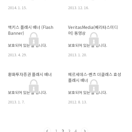
2014. 1. 15.
2013. 12. 16.
맥키스 플래시 배너 (Flash 
VeritasMedia(베리타스미디
Banner)
어) 동영상
보호되어 있는 글 입니다.
보호되어 있는 글 입니다.
2013. 4. 29.
2013. 1. 20.
환화투자증권 플래시 배너
메르세데스-벤츠 더클래스 효성 
플래시 배너
보호되어 있는 글 입니다.
보호되어 있는 글 입니다.
2013. 1. 7.
2012. 8. 13.
1
2
3
4