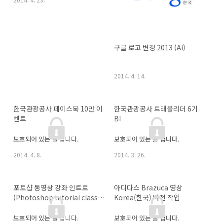
구글 로고 변경 2013 (Ai)
2014. 4. 14.
한국관광공사 페이스북 10만 이
한국관광공사 트래블리더 6기 
벤트
BI
보호되어 있는 글 입니다.
보호되어 있는 글 입니다.
2014. 4. 8.
2014. 3. 26.
포토샵 동영상 강좌 인트로
아디다스 Brazuca 영상 
(Photoshop tutorial class 
Korea(한국) 버전 작업
intro)
보호되어 있는 글 입니다.
보호되어 있는 글 입니다.