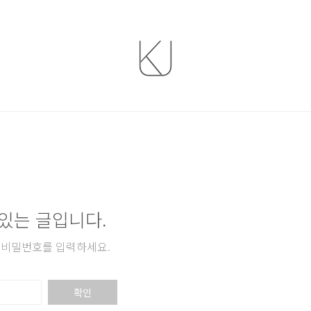
있는 글입니다.
 비밀번호를 입력하세요.
확인