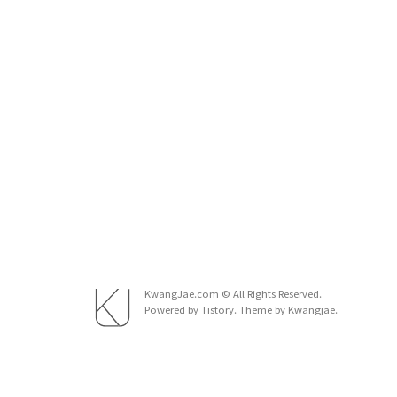
KwangJae.com © All Rights Reserved.
Powered by Tistory. Theme by Kwangjae.