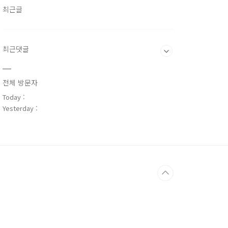
최근글
최근댓글
전체 방문자
Today :
Yesterday :