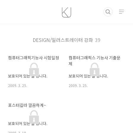
본문 바로가기
DESIGN/일러스트레이터 강좌
39
컴퓨터그래픽기능사 시험일정
컴퓨터그래픽스 기능사 기출문
제
보호되어 있는 글 입니다.
보호되어 있는 글 입니다.
2009. 3. 25.
2009. 3. 25.
포스터칼라 깔끔하게~
보호되어 있는 글 입니다.
2009. 3. 19.