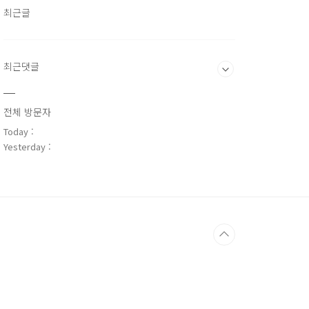
최근글
최근댓글
전체 방문자
Today :
Yesterday :