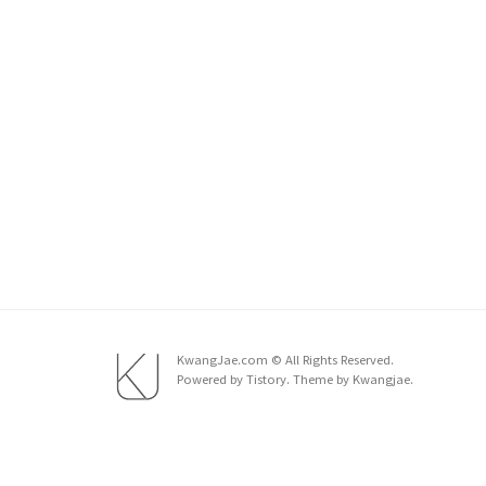
KwangJae.com © All Rights Reserved.
Powered by Tistory. Theme by Kwangjae.