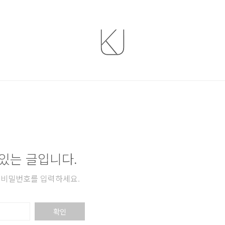
있는 글입니다.
 비밀번호를 입력하세요.
확인