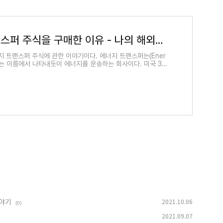
에너지 트랜스퍼 주식을 구매한 이유 - 나의 해외주식 이야기
지 트랜스퍼 주식에 관한 이야기이다. 에너지 트랜스퍼는(Ener
 Lp)는 이름에서 나타내듯이 에너지를 운송하는 회사이다. 미국 38
 약 90,000마일의 파이
이야기
2021.10.06
(0)
2021.09.07