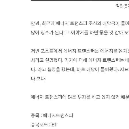
작은 돈
안녕, 최근에 에너지 트랜스퍼 주식의 배당금이 들
많이 징수가 된다. 그 이야기를 하면 좋을 것 같아 
저번 포스트에서 에너지 트랜스퍼는 에너지를 옮기는
사라고 설명했다. 거기에 더해 에너지 트랜스퍼는 
다. 라고 설명을 했는데, 바로 배당이 들어왔다. 지표
나 보다.
에너지 트랜스퍼에 많은 투자를 하고 있지 않기 때문
종목 : 에너지트랜스퍼
종목코드 : ET