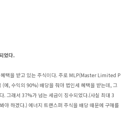
 되었다.
 받고 있는 주식이다. 주로 MLP(Master Limited P
큼 (예, 수익의 90%) 배당을 줘야 법인세 혜택을 받는데, 그
. 그래서 37%가 넘는 세금이 징수되었다.(사실 최대 3
아봐야 하겠다.) 에너지 트랜스퍼 주식을 배당 때문에 구매를