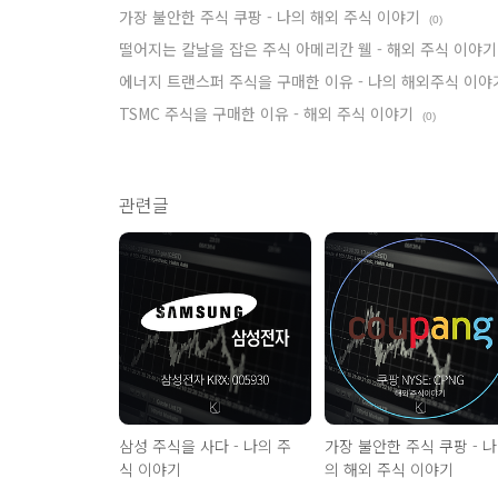
가장 불안한 주식 쿠팡 - 나의 해외 주식 이야기
(0)
떨어지는 칼날을 잡은 주식 아메리칸 웰 - 해외 주식 이야기
에너지 트랜스퍼 주식을 구매한 이유 - 나의 해외주식 이야
TSMC 주식을 구매한 이유 - 해외 주식 이야기
(0)
관련글
삼성 주식을 사다 - 나의 주
가장 불안한 주식 쿠팡 - 나
식 이야기
의 해외 주식 이야기