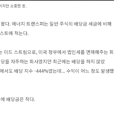
이지만 소중한 돈.
어왔다. 에너지 트랜스퍼는 일반 주식의 배당금 세금에 비해
포스트에 적는다.
 미드 스트림으로, 미국 정부에서 법인세를 면제해주는 회
배당을 자주하는 회사였지만 최근에는 배당을 하지 않았
에서도 배당 지수 -444%였는데... 수익이 어느 정도 발생했
에 배당금은 작다.