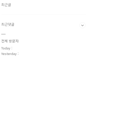
최근글
최근댓글
전체 방문자
Today :
Yesterday :