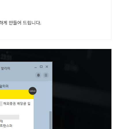
하게 만들어 드립니다.