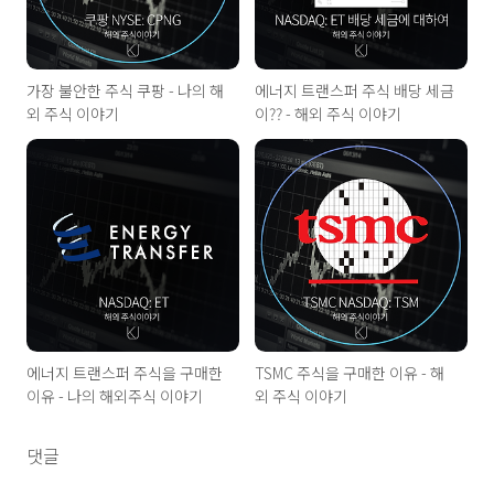
가장 불안한 주식 쿠팡 - 나의 해
에너지 트랜스퍼 주식 배당 세금
외 주식 이야기
이?? - 해외 주식 이야기
에너지 트랜스퍼 주식을 구매한
TSMC 주식을 구매한 이유 - 해
이유 - 나의 해외주식 이야기
외 주식 이야기
댓글