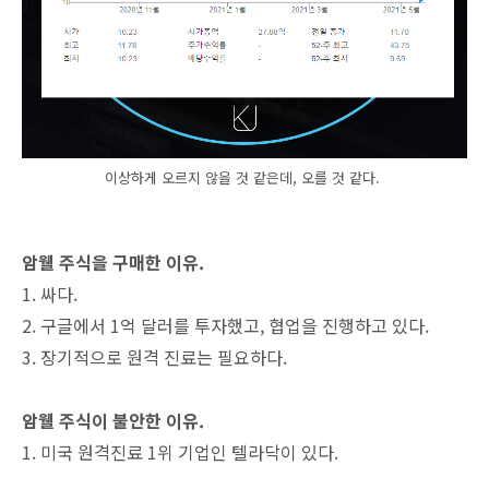
이상하게 오르지 않을 것 같은데, 오를 것 같다.
암웰 주식을 구매한 이유.
1. 싸다.
2. 구글에서 1억 달러를 투자했고, 협업을 진행하고 있다.
3. 장기적으로 원격 진료는 필요하다.
암웰 주식이 불안한 이유.
1. 미국 원격진료 1위 기업인 텔라닥이 있다.