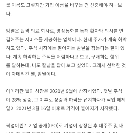
룹 이름도 그렇지만 기업 이름을 바꾸는 건 신중해야 하나보
다.
암웰은 원격 의료 회사로, 영상통화를 통해 환자와 의사를 연
결해주는 서비스를 제공하는 업체이다. 현재 주가가 계속 하락
하고 있다. 주식 시장에는 떨어지는 칼날을 잡는다는 말이 있
다. 계속 하락하는 주식을 저렴하다고 보고, 구매하는 행위
를 말하는데, 나도 칼날을 잡아 보고 싶었다. 그래서 선택한 것
이 아메리칸 웰, 암웰이다.
아메리칸 웰의 상장은 2020년 9월에 상장하였다. 첫날 주식
이 28% 상승, 그 이후로 상승과 하락을 유지하다가 락업 해제
일이 2021년 3월 16일 이후로 가격이 떨어지기 시작했다.
락업이란? 기업 공개(IPO)로 기업이 상장된 후 대주주 및 내