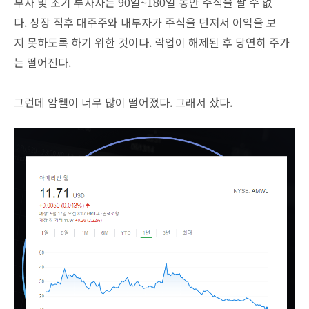
부자 및 초기 투자자는 90일~180일 동안 주식을 팔 수 없
다. 상장 직후 대주주와 내부자가 주식을 던져서 이익을 보
지 못하도록 하기 위한 것이다. 락업이 해제된 후 당연히 주가
는 떨어진다.
그런데 암웰이 너무 많이 떨어졌다. 그래서 샀다.