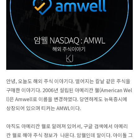
안녕, 오늘도 해외 주식 이야기다. 떨어지는 칼날 같은 주식을
구매한 이야기다. 2006년 설립된 아메리칸 웰(American Wel
l)은 Amwell로 이름을 변경하였다. 당연하게도 뉴욕증시에
상장되어 있으며 티커는 AMWL이다.
아직도 아메리칸 웰로 알려져 있어서, 구글 검색에서 아메리
칸 웰로 해야 주식 정보가 나온다. 암웰인데 말이다. 아이돌 그