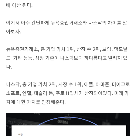
배 이상 띈다.
여기서 아주 간단하게 뉴욕증권거래소와 나스닥의 차이를 알
아보자.
뉴욕증권거래소, 총 기업 가치 1위, 상장 수 2위, 보잉, 맥도날
드 기타 등등, 상장 기준이 나스닥보다 까다롭다고 알려져 있
다.
나스닥, 총 기업 가치 2위, 사장 수 1위, 애플, 아마존, 마이크로
소프트, 인텔, 테슬라 등, 주로 it업체가 상장되어있다. 미래 가
치에 대한 가치를 인정해준다.