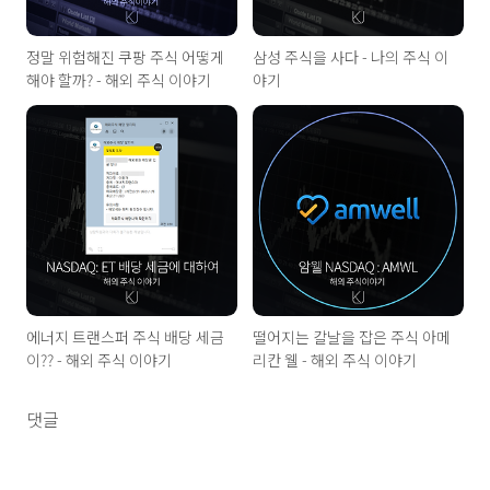
정말 위험해진 쿠팡 주식 어떻게
삼성 주식을 사다 - 나의 주식 이
해야 할까? - 해외 주식 이야기
야기
에너지 트랜스퍼 주식 배당 세금
떨어지는 칼날을 잡은 주식 아메
이?? - 해외 주식 이야기
리칸 웰 - 해외 주식 이야기
댓글