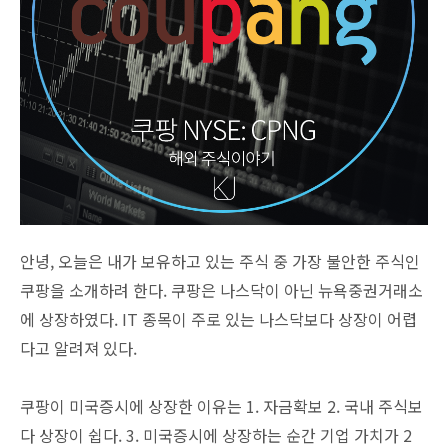
안녕, 오늘은 내가 보유하고 있는 주식 중 가장 불안한 주식인
쿠팡을 소개하려 한다. 쿠팡은 나스닥이 아닌 뉴욕중권거래소
에 상장하였다. IT 종목이 주로 있는 나스닥보다 상장이 어렵
다고 알려져 있다.
쿠팡이 미국증시에 상장한 이유는 1. 자금확보 2. 국내 주식보
다 상장이 쉽다. 3. 미국증시에 상장하는 순간 기업 가치가 2