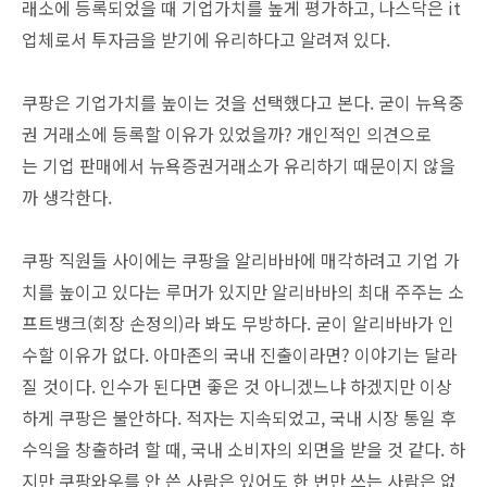
래소에 등록되었을 때 기업가치를 높게 평가하고, 나스닥은 it
업체로서 투자금을 받기에 유리하다고 알려져 있다.
쿠팡은 기업가치를 높이는 것을 선택했다고 본다. 굳이 뉴욕중
권 거래소에 등록할 이유가 있었을까? 개인적인 의견으로
는 기업 판매에서 뉴욕증권거래소가 유리하기 때문이지 않을
까 생각한다.
쿠팡 직원들 사이에는 쿠팡을 알리바바에 매각하려고 기업 가
치를 높이고 있다는 루머가 있지만 알리바바의 최대 주주는 소
프트뱅크(회장 손정의)라 봐도 무방하다. 굳이 알리바바가 인
수할 이유가 없다. 아마존의 국내 진출이라면? 이야기는 달라
질 것이다. 인수가 된다면 좋은 것 아니겠느냐 하겠지만 이상
하게 쿠팡은 불안하다. 적자는 지속되었고, 국내 시장 통일 후
수익을 창출하려 할 때, 국내 소비자의 외면을 받을 것 같다. 하
지만 쿠팡와우를 안 쓴 사람은 있어도 한 번만 쓰는 사람은 없