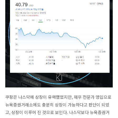
쿠팡은 나스닥에 상장이 유력했었지만, 재무 전문가 영입으로
뉴욕증권거래소에도 충분히 상장이 가능하다고 판단이 되었
고, 상장이 이루어 진 것으로 보인다. 나스닥보다 뉴욕증권거