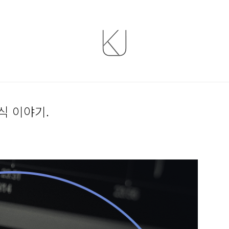
식 이야기.