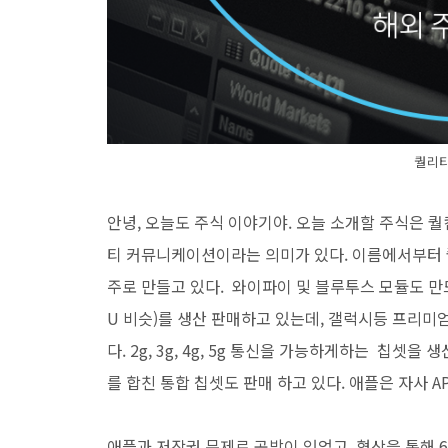
퀄리
안녕, 오늘도 주식 이야기야. 오늘 소개할 주식은 퀄컴이다
티 커뮤니케이션이라는 의미가 있다. 이름에서부터 
주로 만들고 있다. 와이파이 및 블루투스 모듈도 만드
U 비슷)를 생산 판매하고 있는데, 갤럭시등 프리미
다. 2g, 3g, 4g, 5g 통신을 가능하게하는 칩셋을
를 합친 통합 칩셋도 판매 하고 있다. 애플은 자사
애플과 저작권 문제로 공방이 있었고, 협상을 통해 