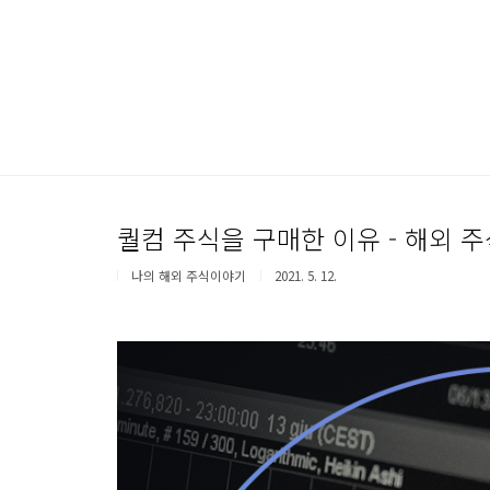
본문 바로가기
퀄컴 주식을 구매한 이유 - 해외 주
나의 해외 주식이야기
2021. 5. 12.