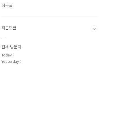
최근글
최근댓글
전체 방문자
Today :
Yesterday :