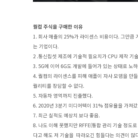
퀄컴 주식을 구매한 이유
1. 회사 매출의 25%가 라이센스 비용이다. 그만큼
는 기업이다.
2 .통신칩셋 제조에 기술적 필요치가 CPU 제작 기
3. 5G에 이어 6G도 개발에 들어가 있는 상태로 노
4. 퀄컴의 라이센스를 피해 애플이 자사 모뎀을 만
퀄리티를 장담할 수 없다.
5. 자동차 영역까지 진출했다.
6. 2020년 3분기 미디어텍이 31% 점유율을 가져
7. 최근 실적도 예상치 보다 좋음.
8. 나도 이해 못했지만 RFFE(통합 관리 기술 정도
다고 해도 저 기술을 따라오긴 힘들다는 의견이 많다