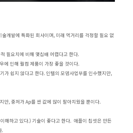
 기술개발에 특화된 회사이며, 미래 먹거리를 걱정할 필요 없
술적 필요치에 비해 몇십배 어렵다고 한다.
하우에 인해 퀄컴 제품이 가장 좋을 것이다.
들기가 쉽지 않다고 한다. 인텔의 모뎀사업부를 인수했지만,
갔지만, 중저가 Ap를 싼 값에 많이 팔아치웠을 뿐이다.
로 이해하고 있다.) 기술이 좋다고 한다. 애플이 칩셋은 만든
.