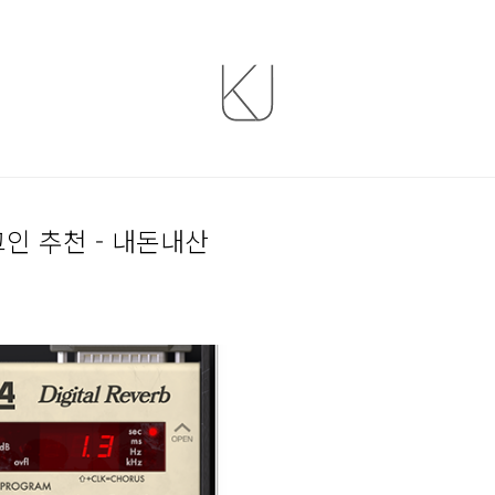
러그인 추천 - 내돈내산