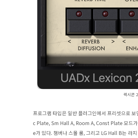
렉시콘 2
프로그램 타입은 일반 플러그인에서 프리셋으로 보면 된다. Sm h
c Plate, Sm Hall A, Room A, Const Plate
e가 있다. 챔버나 스몰 룸, 그리고 LG Hall B는 라지