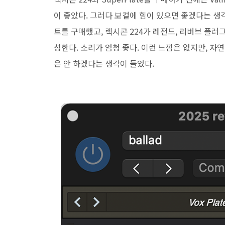
이 좋았다. 그러다 보컬에 힘이 있으면 좋겠다는 
트를 구매했고, 렉시콘 224가 레전드, 리버브 플러
성한다. 소리가 엄청 좋다. 이런 느낌은 없지만, 
은 안 하겠다는 생각이 들었다.