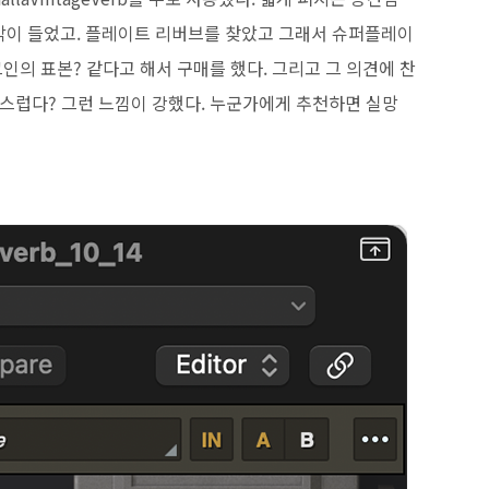
생각이 들었고. 플레이트 리버브를 찾았고 그래서 슈퍼플레이
그인의 표본? 같다고 해서 구매를 했다. 그리고 그 의견에 찬
자연스럽다? 그런 느낌이 강했다. 누군가에게 추천하면 실망