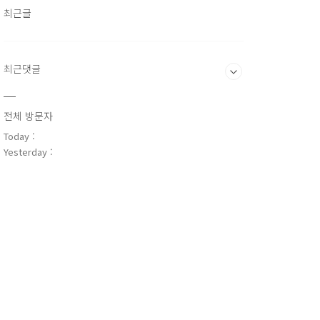
최근글
최근댓글
전체 방문자
Today :
Yesterday :