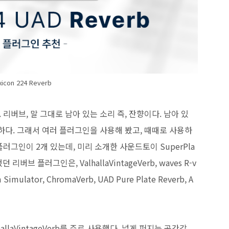
icon 224 Reverb
리버브, 말 그대로 남아 있는 소리 즉, 잔향이다. 남아 있
하다. 그래서 여러 플러그인을 사용해 봤고, 때때로 사용하
러그인이 2개 있는데, 미리 소개한 사운드토이 SuperPla
버브 플러그인은, ValhallaVintageVerb, waves R-v
 Simulator, ChromaVerb, UAD Pure Plate Reverb, A
hallaVintageVerb를 주로 사용했다. 넓게 퍼지는 공간감