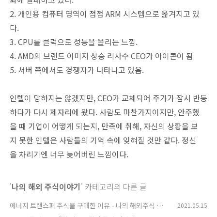
2. 개인용 컴퓨터 영역이 점점 ARM 시스템으로 옮겨지고 있
다.
3. CPU를 클럭으로 성능을 올리는 느낌.
4. AMD의 브랜드 이미지 상승 리사수 CEO가 아이콘이 됨
5. 서버 쪽에서도 경쟁자가 나타나고 있음.
인텔이 망하지는 않겠지만, CEO가 교체되어 주가가 잠시 반등
하다가 다시 제자리에 왔다. 사람도 마찬가지이지만, 안주했
을 때 기업이 어떻게 되는지, 만족에 취해, 자신의 상황을 보
지 못한 인텔은 사람들의 기억 속에 잊혀질 것만 같다. 정신
을 차리기엔 너무 늦어버린 느낌이다.
'
나의 해외 주식이야기
' 카테고리의 다른 글
에너지 트랜스퍼 주식을 구매한 이유 - 나의 해외주식 이
2021.05.15