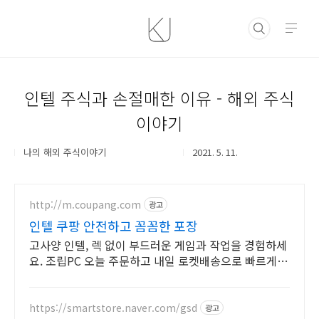
본문 바로가기
인텔 주식과 손절매한 이유 - 해외 주식
이야기
나의 해외 주식이야기
2021. 5. 11.
http://m.coupang.com
광고
인텔 쿠팡 안전하고 꼼꼼한 포장
고사양 인텔, 렉 없이 부드러운 게임과 작업을 경험하세
요. 조립PC 오늘 주문하고 내일 로켓배송으로 빠르게
받아보세요.
https://smartstore.naver.com/gsd
광고