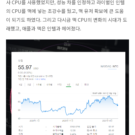
사 CPU를 사용했었지만, 성능 차를 인정하고 라이벌인 인텔
의 CPU를 맥에 넣는 초강수를 뒀고, 맥 유저 확보에 큰 도움
이 되기도 하였다. 그리고 다시금 맥 CPU의 변화의 시대가 도
래했고, 애플과 맥은 인텔과 헤어졌다.