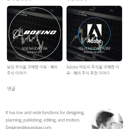
보잉 주식을 구매한 이유 - 해외
Adobe 어도비 주식을 구매한 이
주식 이야기
유 - 해외 주식 추천 이야기
댓글
It has low and wide functions for designing,
planning, publishing, editing, and motion.
Designer@kwangjae.com.