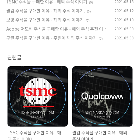
야기
TSMC 주식을 구매한 이유 - 해외 주식 이야기
2021.05.13
(0)
(0)
퀄컴 주식을 구매한 이유 - 해외 주식 이야기.
2021.05.12
(0)
보잉 주식을 구매한 이유 - 해외 주식 이야기
2021.05.10
(0)
Adobe 어도비 주식을 구매한 이유 - 해외 주식 추천 이야
2021.05.09
기
구글 주식을 구매한 이유 - 주린이 해외 주식 이야기
2021.05.08
(3)
(0)
관련글
TSMC 주식을 구매한 이유 - 해
퀄컴 주식을 구매한 이유 - 해외
외 주식 이야기
주식 이야기.