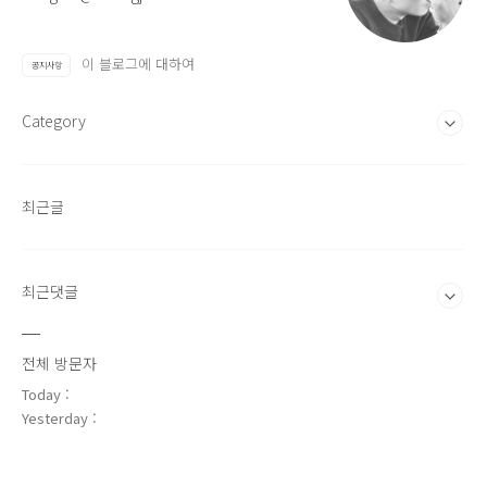
이 블로그에 대하여
공지사항
Category
최근글
최근댓글
전체 방문자
Today :
Yesterday :