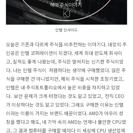
인텔 인사이드
오늘은 기존과 다르게 주식을 비추천하는 이야기다. 대망의 주
인공은 인텔 코퍼레이션이 되겠다. 세계 최대 반도체 회사이
고, 실적도 좋게 나왔는데, 주식은 떨어지는 신기한 주식이었
다. 나는 인텔 주식이 저렴하다는 생각에 구매했었다. 많은 주
식을 구매한 건 아니었지만, 해외 주식을 시작한 초장기였고,
인텔은 내 주식포트폴리오에서 높은 비중을 차지하고 있었
다. 보안 문제가 크게 터졌다는 것도 알고 있었고, 전직 CEO
가 이상하다는 것도 알고 있었다. 그래도 구매한 이유는 인텔
이라는 이름이 가지는 브랜드 때문이었다. AMD가 아무리 성
장을 했다고 해도, 내 기억 속의 AMD는 언제나 불안한 CPU였
고, 그 결과 컴퓨터를 구매할 때마다 이 세상에 CPU 생산업체