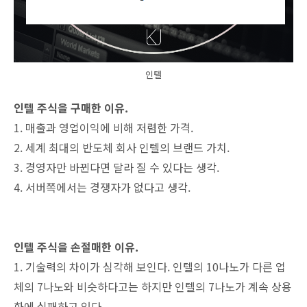
인텔
인텔 주식을 구매한 이유.
1. 매출과 영업이익에 비해 저렴한 가격.
2. 세계 최대의 반도체 회사 인텔의 브랜드 가치.
3. 경영자만 바뀐다면 달라 질 수 있다는 생각.
4. 서버쪽에서는 경쟁자가 없다고 생각.
인텔 주식을 손절매한 이유.
1. 기술력의 차이가 심각해 보인다. 인텔의 10나노가 다른 업
체의 7나노와 비슷하다고는 하지만 인텔의 7나노가 계속 상용
화에 실패하고 있다.