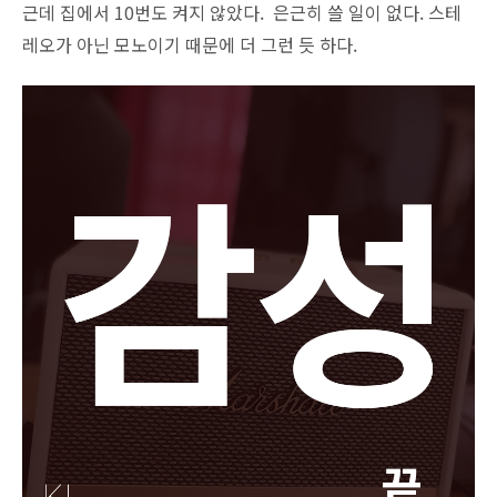
근데 집에서 10번도 켜지 않았다. 은근히 쓸 일이 없다. 스테
레오가 아닌 모노이기 때문에 더 그런 듯 하다.