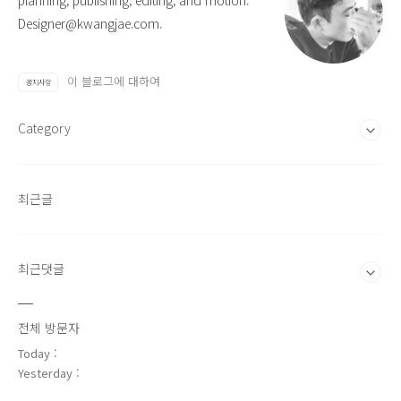
planning, publishing, editing, and motion.
Designer@kwangjae.com.
이 블로그에 대하여
공지사항
Category
최근글
최근댓글
전체 방문자
Today :
Yesterday :