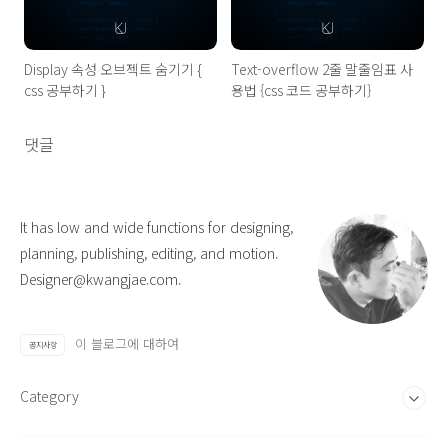
Display 속성 오브젝트 숨기기 {
Text-overflow 2줄 말줄임표 사
css 공부하기 }
용법 {css 코드 공부하기}
댓글
It has low and wide functions for designing,
planning, publishing, editing, and motion.
Designer@kwangjae.com.
이 블로그에 대하여
공지사항
Category