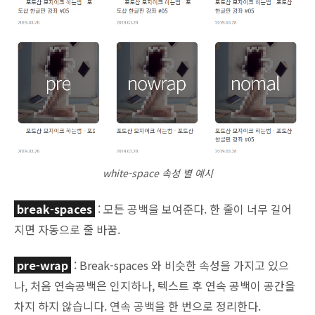
white-space 속성 별 예시
break-spaces
: 모든 공백을 보여준다. 한 줄이 너무 길어
지면 자동으로 줄 바꿈.
pre-wrap
: Break-spaces 와 비슷한 속성을 가지고 있으
나, 처음 연속공백은 인지하나, 텍스트 후 연속 공백이 공간을
차지 하지 않습니다. 연속 공백을 한 번으로 정리한다.