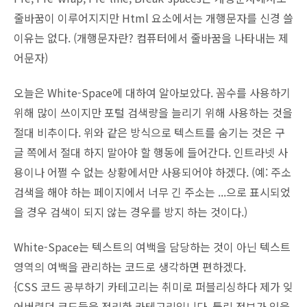
줄바꿈이 이루어지지만 Html 요소에서는 개행문자를 신경 쓸
이유는 없다. (개행문자란? 컴퓨터에서 줄바꿈을 나타내는 제
어문자)
오늘은 White-Space에 대하여 알아보았다. 꼼수를 사용하기
위해 많이 쓰이지만 포털 검색량을 늘리기 위해 사용하는 것을
절대 비추이다. 위와 같은 방식으로 텍스트를 숨기는 것은 구
글 쪽에서 절대 하지 말아야 할 행동에 들어간다. 인트라넷 사
용이나 어쩔 수 없는 상황에서만 사용되어야 하겠다. (예: 주소
검색을 해야 하는 페이지에서 너무 긴 주소는 ...으로 표시되었
을 경우 검색이 되지 않는 경우를 방지 하는 것이다.)
White-Space는 텍스트의 여백을 담당하는 것이 아닌 텍스트
영역의 여백을 관리하는 코드로 생각하면 편하겠다.
{CSS 코드 공부하기 카테고리는 취미로 퍼블리싱하다 제가 잊
어버렸던 코드들을 정리한 카테고리입니다. 틀린 정보가 있을