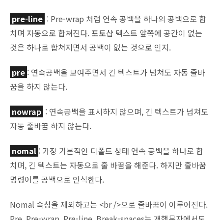
pre-line
: Pre-wrap 처럼 연속 공백을 하나의 공백으로 합
치며 자동으로 합쳐진다. 포토샵 텍스트 앞쪽에 공간이 없는
것은 하나로 합쳐지면서 공백이 없는 것으로 인지.
pre
: 연속공백을 보여주면서 긴 텍스트가 넘쳐도 자동 줄바
꿈을 하지 않는다.
nowrap
: 연속공백을 표시하지 않으며, 긴 텍스트가 넘쳐도
자동 줄바꿈 하지 않는다.
nomal
: 가장 기본적인 디폴트 상태 연속 공백을 하나로 합
치며, 긴 텍스트는 자동으로 줄 바꿈을 해준다. 하지만 줄바꿈
명령어를 공백으로 인식한다.
Nomal 속성을 제외하고는 <br />으로 줄바꿈이 이루어진다.
Pre, Pre-wrap, Pre-line, Break-spaces는 개행문자에서도