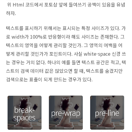
위 Html 코드에서 포토샵 앞에 들여쓰기 공백이 있음을 유념
하자.
텍스트를 표시하기 위해서는 표시되는 특정 사이즈가 있다. 가
로 width가 100%로 반응형이라 해도 사이즈는 존재한다. 그
텍스트의 영역을 어떻게 관리할 것인가. 그 영역의 여백을 어
떻게 관리할 것인가가 포인트이다. 사실 white-space 신경 쓰
는 경우는 거의 없다. 하나의 예를 들면 텍스트 공간은 적고, 텍
스트의 검색 데이터 값은 많았으면 할 때, 텍스트를 숨겼지만
검색으로는 표출이 되게 만드는 경우가 있다.