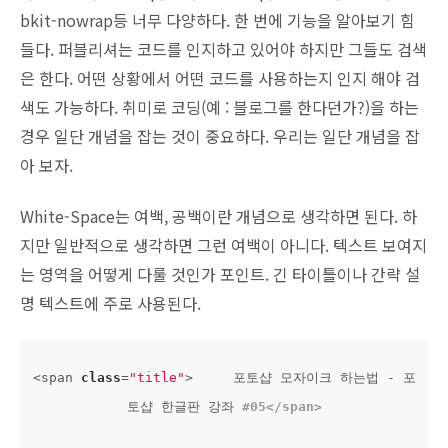
bkit-nowrap등 너무 다양하다. 한 번에 기능을 알아보기 힘
들다. 퍼블리셔는 코드를 인지하고 있어야 하지만 그들도 검색
은 한다. 어떤 상황에서 어떤 코드를 사용하는지 인지 해야 검
색도 가능하다. 취미로 코딩(예 : 블로그를 한다던가?)을 하는
경우 일단 개념을 잡는 것이 중요하다. 우리는 일단 개념을 잡
아 보자.
White-Space는 여백, 공백이란 개념으로 생각하면 된다. 하
지만 일반적으로 생각하면 그런 여백이 아니다. 텍스트 보여지
는 영역을 어떻게 다룰 것인가 포인트. 긴 타이틀이나 간략 설
명 텍스트에 주로 사용된다.
<span 
class
=
"title"
>     포토샵 모자이크 하는법 - 포
토샵 한글판 강좌 
#05</span>