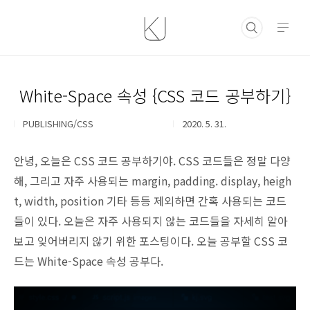
본문 바로가기
White-Space 속성 {CSS 코드 공부하기}
PUBLISHING/CSS
2020. 5. 31.
안녕, 오늘은 CSS 코드 공부하기야. CSS 코드들은 정말 다양
해, 그리고 자주 사용되는 margin, padding. display, heigh
t, width, position 기타 등등 제외하면 간혹 사용되는 코드
들이 있다. 오늘은 자주 사용되지 않는 코드들을 자세히 알아
보고 잊어버리지 않기 위한 포스팅이다. 오늘 공부할 CSS 코
드는 White-Space 속성 공부다.