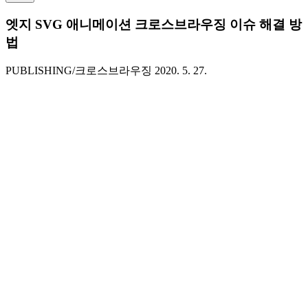
엣지 SVG 애니메이션 크로스브라우징 이슈 해결 방
법
PUBLISHING/크로스브라우징
2020. 5. 27.