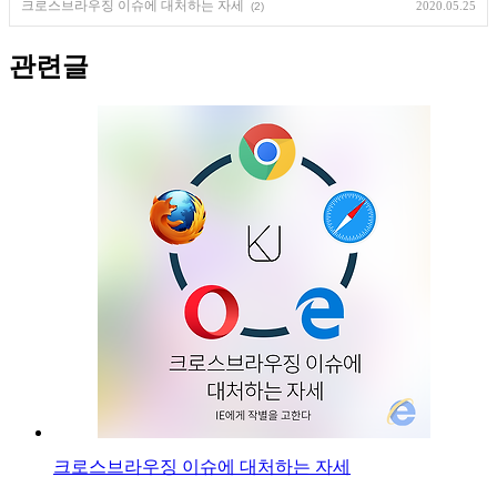
크로스브라우징 이슈에 대처하는 자세
2020.05.25
(2)
관련글
크로스브라우징 이슈에 대처하는 자세