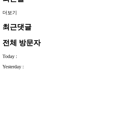
더보기
최근댓글
전체 방문자
Today :
Yesterday :