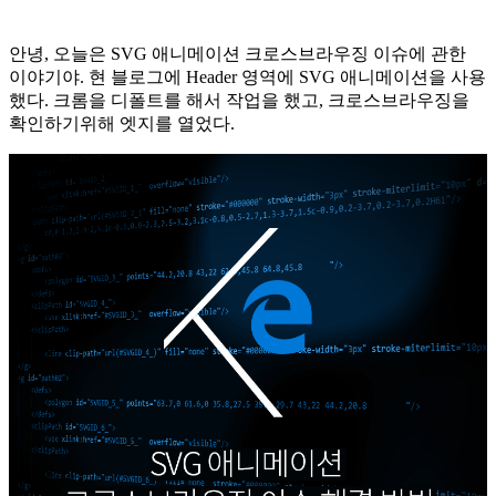
안녕, 오늘은 SVG 애니메이션 크로스브라우징 이슈에 관한
이야기야. 현 블로그에 Header 영역에 SVG 애니메이션을 사용
했다. 크롬을 디폴트를 해서 작업을 했고, 크로스브라우징을
확인하기위해 엣지를 열었다.