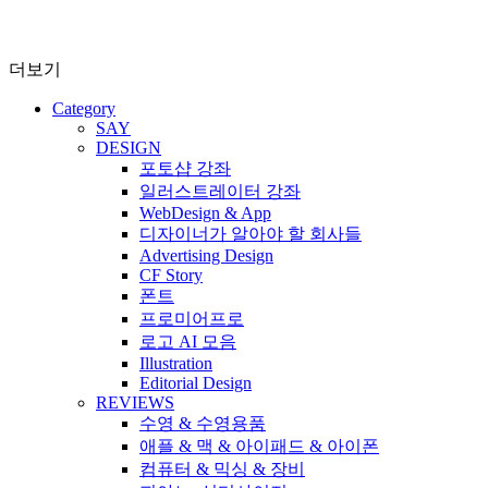
더보기
Category
SAY
DESIGN
포토샵 강좌
일러스트레이터 강좌
WebDesign & App
디자이너가 알아야 할 회사들
Advertising Design
CF Story
폰트
프로미어프로
로고 AI 모음
Illustration
Editorial Design
REVIEWS
수영 & 수영용품
애플 & 맥 & 아이패드 & 아이폰
컴퓨터 & 믹싱 & 장비